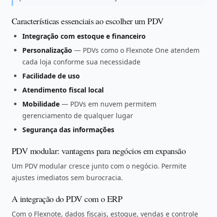
Características essenciais ao escolher um PDV
Integração com estoque e financeiro
Personalização
— PDVs como o Flexnote One atendem
cada loja conforme sua necessidade
Facilidade de uso
Atendimento fiscal local
Mobilidade
— PDVs em nuvem permitem
gerenciamento de qualquer lugar
Segurança das informações
PDV modular: vantagens para negócios em expansão
Um PDV modular cresce junto com o negócio. Permite
ajustes imediatos sem burocracia.
A integração do PDV com o ERP
Com o Flexnote, dados fiscais, estoque, vendas e controle