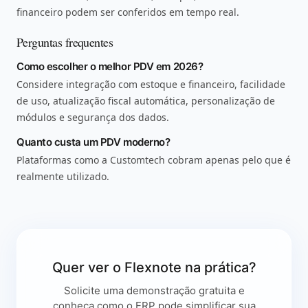
financeiro podem ser conferidos em tempo real.
Perguntas frequentes
Como escolher o melhor PDV em 2026?
Considere integração com estoque e financeiro, facilidade
de uso, atualização fiscal automática, personalização de
módulos e segurança dos dados.
Quanto custa um PDV moderno?
Plataformas como a Customtech cobram apenas pelo que é
realmente utilizado.
Quer ver o Flexnote na prática?
Solicite uma demonstração gratuita e
conheça como o ERP pode simplificar sua