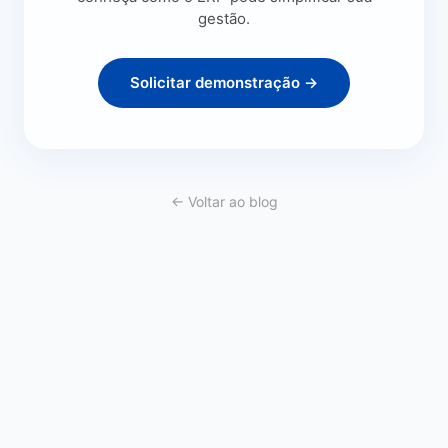
gestão.
Solicitar demonstração →
← Voltar ao blog