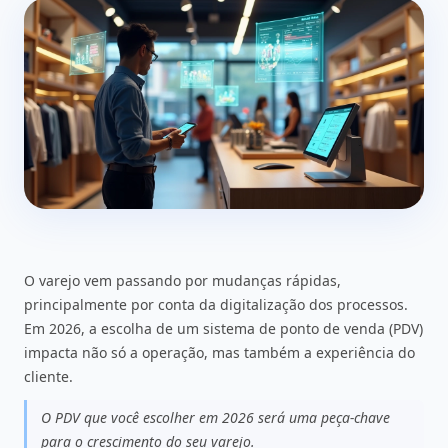
O varejo vem passando por mudanças rápidas,
principalmente por conta da digitalização dos processos.
Em 2026, a escolha de um sistema de ponto de venda (PDV)
impacta não só a operação, mas também a experiência do
cliente.
O PDV que você escolher em 2026 será uma peça-chave
para o crescimento do seu varejo.