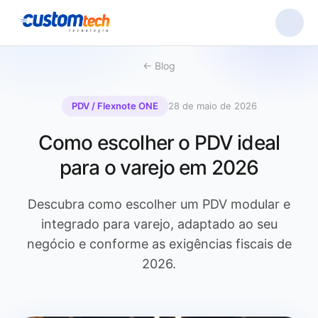
← Blog
PDV / Flexnote ONE
28 de maio de 2026
Como escolher o PDV ideal
para o varejo em 2026
Descubra como escolher um PDV modular e
integrado para varejo, adaptado ao seu
negócio e conforme as exigências fiscais de
2026.