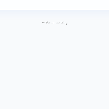
← Voltar ao blog