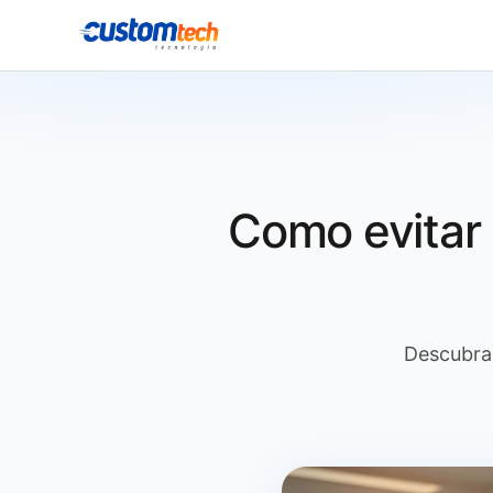
Como evitar 
Descubra 